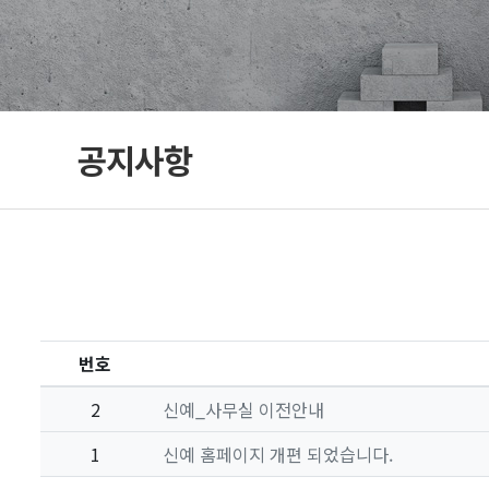
공지사항
번호
2
신예_사무실 이전안내
1
신예 홈페이지 개편 되었습니다.