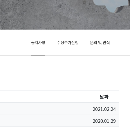
공지사항
수정추가신청
문의 및 견적
날짜
2021.02.24
2020.01.29