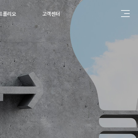
트폴리오
고객센터