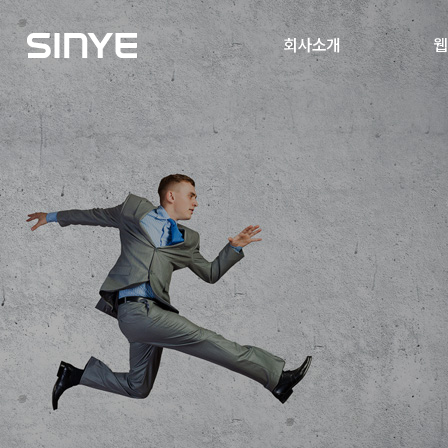
회사소개
웹